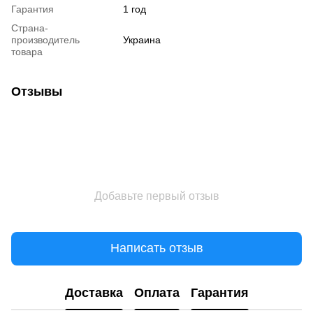
Гарантия
1 год
Страна-
производитель
Украина
товара
Отзывы
Добавьте первый отзыв
Написать отзыв
Доставка
Оплата
Гарантия