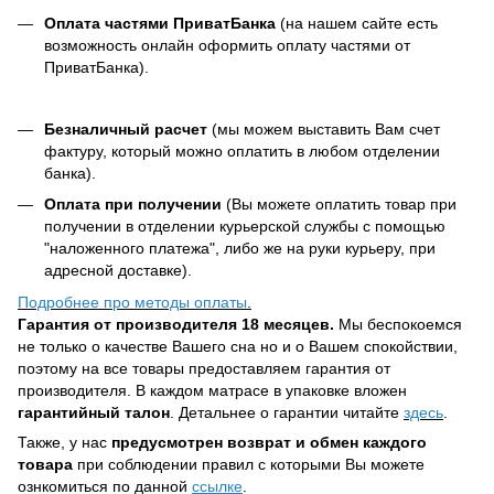
Оплата частями ПриватБанка
(на нашем сайте есть
возможность онлайн оформить оплату частями от
ПриватБанка).
Безналичный расчет
(мы можем выставить Вам счет
фактуру, который можно оплатить в любом отделении
банка).
Оплата при получении
(Вы можете оплатить товар при
получении в отделении курьерской службы с помощью
"наложенного платежа", либо же на руки курьеру, при
адресной доставке).
Подробнее про методы оплаты
.
Гарантия от производителя 18 месяцев.
Мы беспокоемся
не только о качестве Вашего сна но и о Вашем спокойствии,
поэтому на все товары предоставляем гарантия от
производителя. В каждом матрасе в упаковке вложен
гарантийный талон
. Детальнее о гарантии читайте
здесь
.
Также, у нас
предусмотрен
возврат и обмен каждого
товара
при соблюдении правил с которыми Вы можете
ознкомиться по данной
ссылке
.