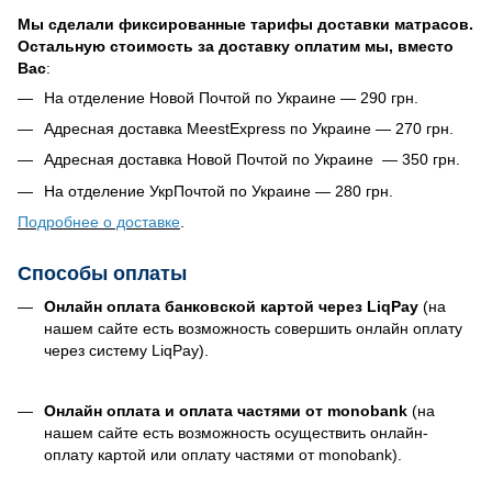
Мы сделали фиксированные тарифы доставки матрасов.
Остальную стоимость за доставку оплатим мы, вместо
Вас
:
На отделение Новой Почтой по Украине — 290 грн.
Адресная доставка MeestExpress по Украине — 270 грн.
Адресная доставка Новой Почтой по Украине — 350 грн.
На отделение УкрПочтой по Украине — 280 грн.
Подробнее о доставке
.
Способы оплаты
Онлайн оплата банковской картой через LiqPay
(на
нашем сайте есть возможность совершить онлайн оплату
через систему LiqPay).
Онлайн оплата и оплата частями от
monobank
(на
нашем сайте есть возможность осуществить онлайн-
оплату картой или оплату частями от monobank).