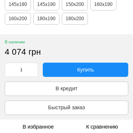
145х180
145х190
150х200
160х190
160х200
180х190
180х200
В наличии
4 074 грн
Купить
В кредит
Быстрый заказ
В избранное
К сравнению