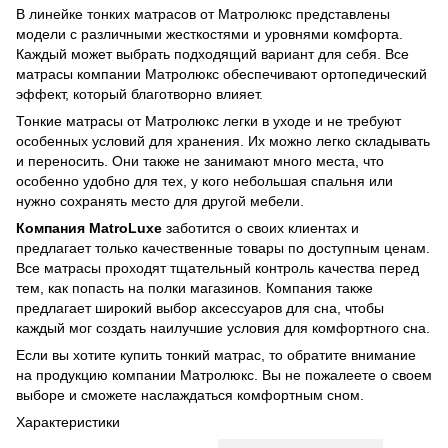
В линейке тонких матрасов от Матролюкс представлены
модели с различными жесткостями и уровнями комфорта.
Каждый может выбрать подходящий вариант для себя. Все
матрасы компании Матролюкс обеспечивают ортопедический
эффект, который благотворно влияет.
Тонкие матрасы от Матролюкс легки в уходе и не требуют
особенных условий для хранения. Их можно легко складывать
и переносить. Они также не занимают много места, что
особенно удобно для тех, у кого небольшая спальня или
нужно сохранять место для другой мебели.
Компания MatroLuxe
заботится о своих клиентах и
предлагает только качественные товары по доступным ценам.
Все матрасы проходят тщательный контроль качества перед
тем, как попасть на полки магазинов. Компания также
предлагает широкий выбор аксессуаров для сна, чтобы
каждый мог создать наилучшие условия для комфортного сна.
Если вы хотите купить тонкий матрас, то обратите внимание
на продукцию компании Матролюкс. Вы не пожалеете о своем
выборе и сможете наслаждаться комфортным сном.
Характеристики