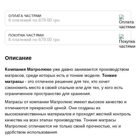
ОПЛАТА ЧАСТЯМИ
6 платежей по 679.00 грн
ПОКУПКА ЧАСТЯМИ
6 платежей по 679.00 грн
Описание
Компания Матролюкс
уже давно занимается производством
матрасов, среди которых есть и тонкие модели.
Тонкие
матрасы
- это отличное решение для тех, кто хочет
сэкономить место в своей спальне или для тех, у кого есть
ограниченное пространство для хранения.
Матрасы от компании Матролюкс имеют высокое качество и
отличаются прекрасной ценой. Они созданы из
высококачественных материалов и проходят жесткий контроль
качества на всех этапах производства. Тонкие матрасы
Матролюкс отличаются не только своей прочностью, но и
удобством использования.