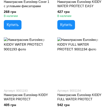
Наматрасник Eurosleep Cover 1
Наматрасник Eurosleep KIDDY
с угловыми фиксаторами
WATER PROTECT EASY
268 грн
427 грн
В наличии
В наличии
Купить
Купить
Артикул: 9001193
Артикул: 9001194
Наматрасник Eurosleep KIDDY
Наматрасник Eurosleep KIDDY
WATER PROTECT
FULL WATER PROTECT
405 грн
542 грн