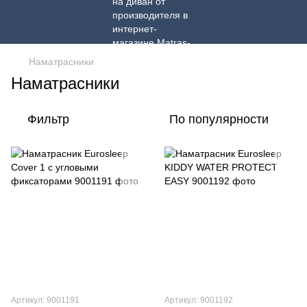
Наматрасники
Наматрасники
Фильтр
По популярности
Артикул: 9001191
Артикул: 9001192