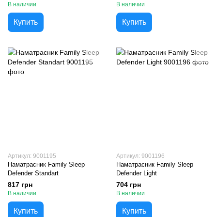
В наличии
В наличии
Купить
Купить
Артикул: 9001195
Артикул: 9001196
Наматрасник Family Sleep
Наматрасник Family Sleep
Defender Standart
Defender Light
817 грн
704 грн
В наличии
В наличии
Купить
Купить