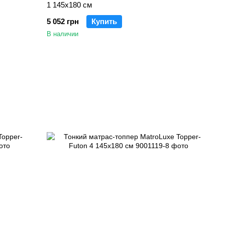
1 145x180 см
5 052 грн
Купить
В наличии