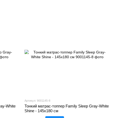
Артикул: 9001145-8
ray-White
Тонкий матрас-топпер Family Sleep Gray-White
Shine - 145х180 см