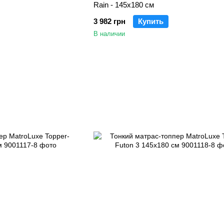
Rain - 145х180 см
3 982 грн
Купить
В наличии