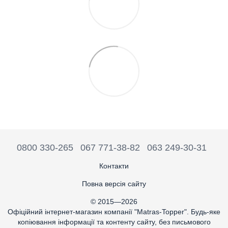
0800 330-265
067 771-38-82
063 249-30-31
Контакти
Повна версія сайту
© 2015—2026
Офіційний інтернет-магазин компанії "Matras-Topper". Будь-яке
копіювання інформації та контенту сайту, без письмового