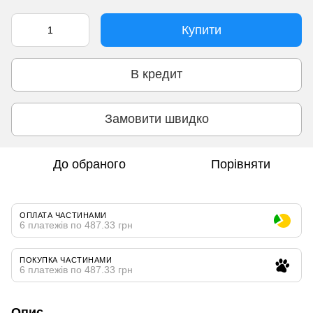
Купити
В кредит
Замовити швидко
До обраного
Порівняти
ОПЛАТА ЧАСТИНАМИ
6 платежів по 487.33 грн
ПОКУПКА ЧАСТИНАМИ
6 платежів по 487.33 грн
Опис